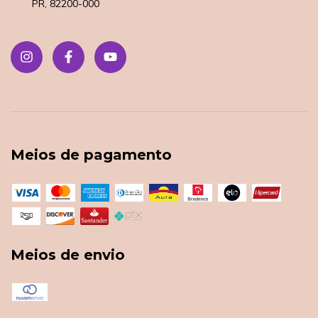
PR, 82200-000
Meios de pagamento
Meios de envio