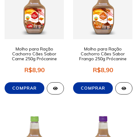
Molho para Ração
Molho para Ração
Cachorro Cães Sabor
Cachorro Cães Sabor
Carne 250g Prócanine
Frango 250g Prócanine
R$8,90
R$8,90