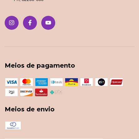
Meios de pagamento
Meios de envio