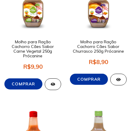
Molho para Ração
Molho para Ração
Cachorro Cães Sabor
Cachorro Cães Sabor
Carne Vegetal 250g
Churrasco 250g Prócanine
Prócanine
R$8,90
R$9,90