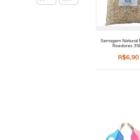
Serragem Natural 
Roedores 35
R$6,90