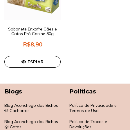
Sabonete Enxofre Cães e
Gatos Pró Canine 80g
R$8,90
ESPIAR
Blogs
Políticas
Blog Aconchego dos Bichos
Política de Privacidade e
🐶 Cachorros
Termos de Uso
Blog Aconchego dos Bichos
Política de Trocas e
🐱 Gatos
Devoluções