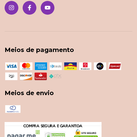
Meios de pagamento
Meios de envio